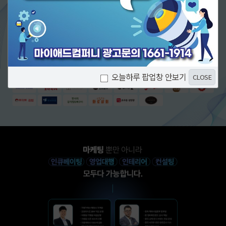
오늘하루 팝업창 안보기
CLOSE